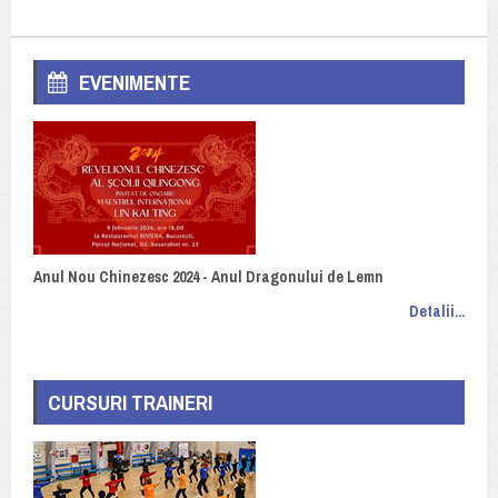
EVENIMENTE
Anul Nou Chinezesc 2024 - Anul Dragonului de Lemn
Detalii...
CURSURI TRAINERI