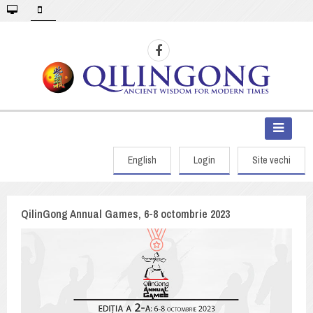
English
Login
Site vechi
QilinGong Annual Games, 6-8 octombrie 2023