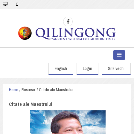
English
Login
Site vechi
Home
Resurse
Citate ale Maestrului
Citate ale Maestrului