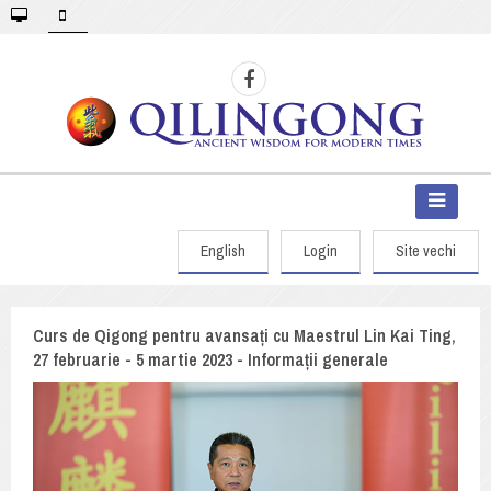
English
Login
Site vechi
Curs de Qigong pentru avansați cu Maestrul Lin Kai Ting,
27 februarie - 5 martie 2023 - Informații generale