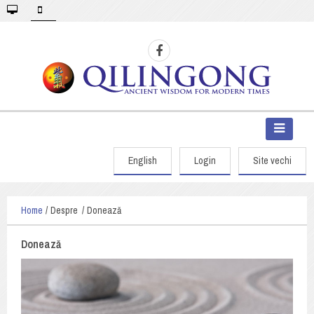
English
Login
Site vechi
Home
Despre
Donează
Donează