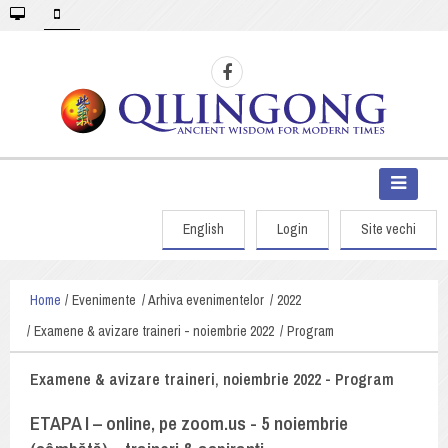
English
Login
Site vechi
Home
Evenimente
Arhiva evenimentelor
2022
Examene & avizare traineri - noiembrie 2022
Program
Examene & avizare traineri, noiembrie 2022 - Program
ETAPA I – online, pe zoom.us - 5 noiembrie