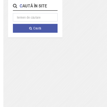
CAUTĂ ÎN SITE
Caută