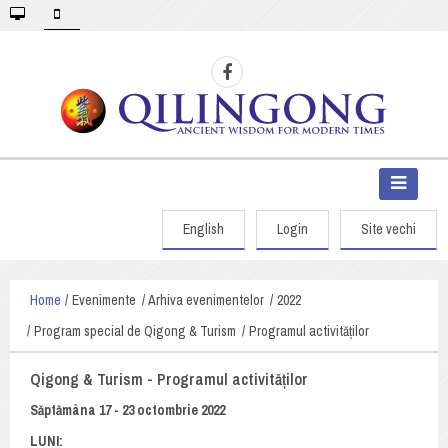
English
Login
Site vechi
Home
Evenimente
Arhiva evenimentelor
2022
Program special de Qigong & Turism
Programul activităților
Qigong & Turism - Programul activităților
Săptămâna 17 - 23 octombrie 2022
LUNI: