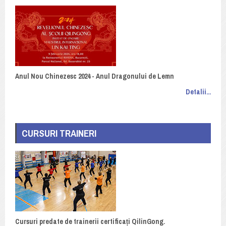
Anul Nou Chinezesc 2024 - Anul Dragonului de Lemn
Detalii...
CURSURI TRAINERI
Cursuri predate de trainerii certificați QilinGong.