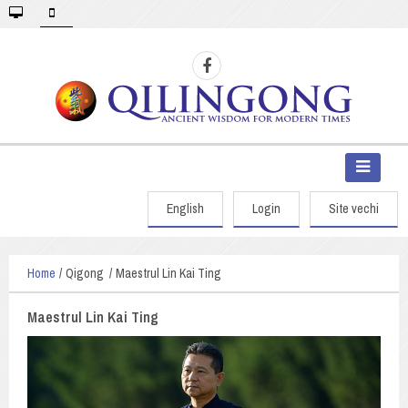
English
Login
Site vechi
Home
Qigong
Maestrul Lin Kai Ting
Maestrul Lin Kai Ting