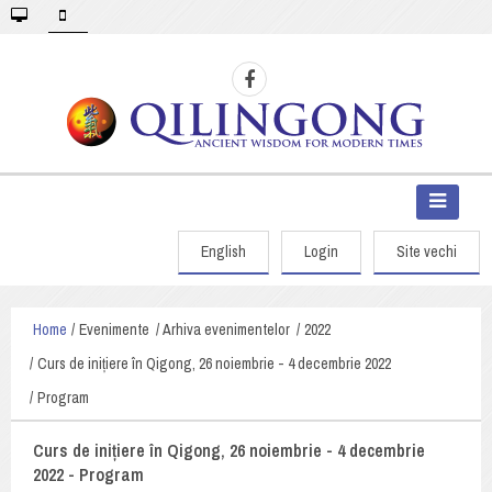
English
Login
Site vechi
Home
Evenimente
Arhiva evenimentelor
2022
Curs de inițiere în Qigong, 26 noiembrie - 4 decembrie 2022
Program
Curs de inițiere în Qigong, 26 noiembrie - 4 decembrie
2022 - Program