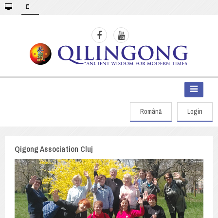
Română
Login
Qigong Association Cluj